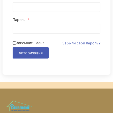
Пароль
*
Запомнить меня
Забыли свой пароль?
Авторизация