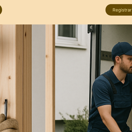
Registra