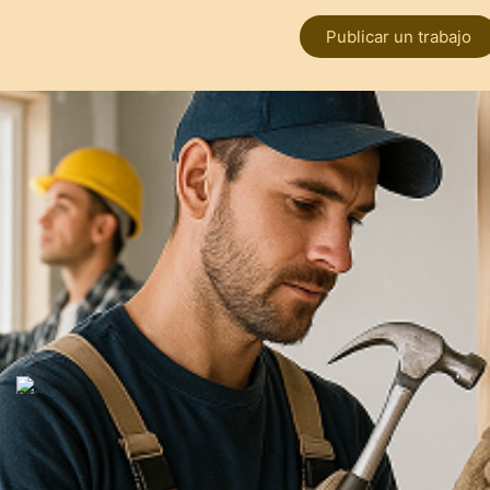
Publicar un trabajo