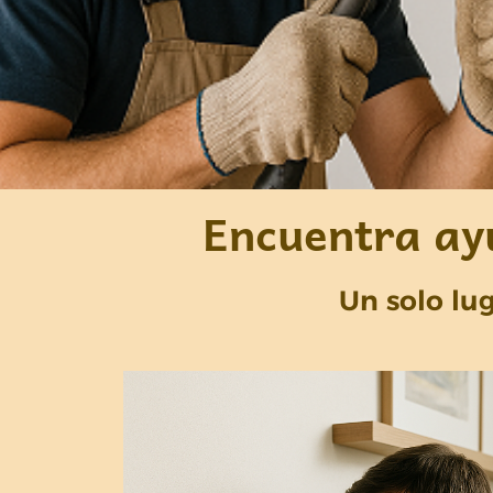
Encuentra ayu
Un solo lug